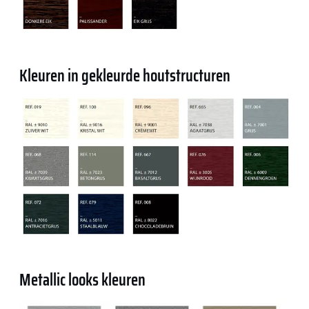
Kleuren in gekleurde houtstructuren
Metallic looks kleuren