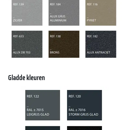
Gladde kleuren