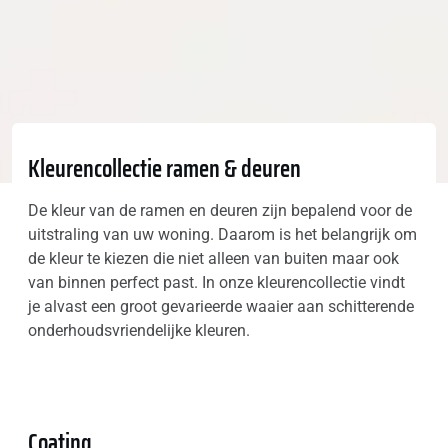
Kleurencollectie ramen & deuren
De kleur van de ramen en deuren zijn bepalend voor de
uitstraling van uw woning. Daarom is het belangrijk om
de kleur te kiezen die niet alleen van buiten maar ook
van binnen perfect past. In onze kleurencollectie vindt
je alvast een groot gevarieerde waaier aan schitterende
onderhoudsvriendelijke kleuren.
Coating