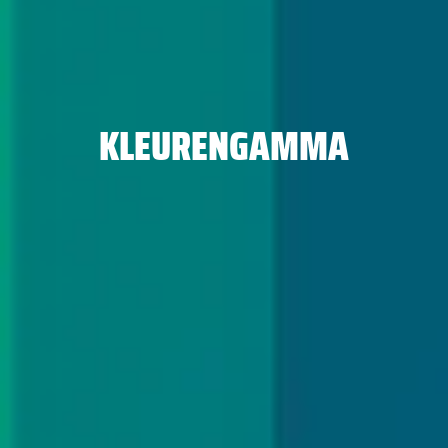
KLEURENGAMMA