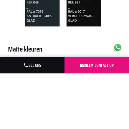
Matte kleuren
BEL ONS
NEEM CONTACT OP